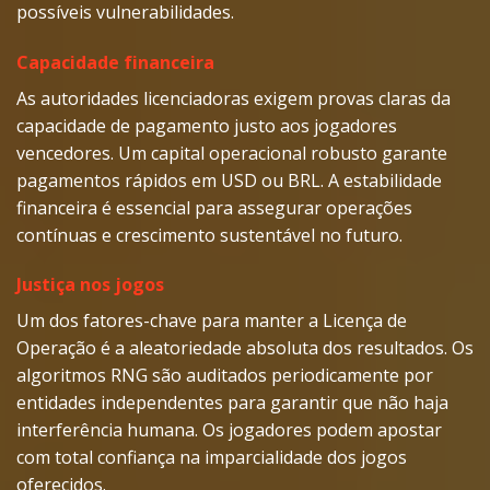
possíveis vulnerabilidades.
Capacidade financeira
As autoridades licenciadoras exigem provas claras da
capacidade de pagamento justo aos jogadores
vencedores. Um capital operacional robusto garante
pagamentos rápidos em USD ou BRL. A estabilidade
financeira é essencial para assegurar operações
contínuas e crescimento sustentável no futuro.
Justiça nos jogos
Um dos fatores-chave para manter a Licença de
Operação é a aleatoriedade absoluta dos resultados. Os
algoritmos RNG são auditados periodicamente por
entidades independentes para garantir que não haja
interferência humana. Os jogadores podem apostar
com total confiança na imparcialidade dos jogos
oferecidos.