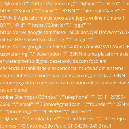
{""@context"":""https://schema.org"",""@type"":""casino"",""url
https://33nn.io/"",""name"":"" 33NN "",""alternateName"":""
33NN 🎖️ A plataforma de apostas e jogos online número 1
BR "",""@id"":"" https://33nn.io/"",""logo"":""
https://drive.google.com/file/d/1b6QL0oNQ9CUmVwrntYu
m0BesNAz/view?usp=sharing "",""image"":""
https://drive.google.com/file/d/14ciQmo7mmBQSVU7AnACi
usp=sharing "",""description"":"" 33NN é uma plataforma de
entretenimento digital desenvolvida com foco em
eficiência,estabilidade e experiência intuitiva.Com sistema
seguro,interface moderna e operação organizada,a 33NN
atende jogadores que valorizam praticidade e confiabilidade
no ambiente
online.Site:https://33nn.io/"",""telephone"":""+55 11 29259-
3666 "",""email"":""
33nnio@gmail.com
"",""founder"":"" 33NN
"",""priceRange"":"" 1$-9999$ "",""address"":
{""@type"":""PostalAddress"",""streetAddress"":"" R.Festejos
Juninos,172-Sacoma,São Paulo-SP,04236-240,Brazil