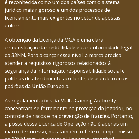
é reconhecida como um dos países com o sistema
jurídico mais rigoroso e um dos processos de
licenciamento mais exigentes no setor de apostas
online.
A obtenção da Licença da MGA é uma clara
demonstração da credibilidade e da conformidade legal
da 33NN. Para alcançar esse nível, a marca precisa
atender a requisitos rigorosos relacionados à
segurança da informação, responsabilidade social e
políticas de atendimento ao cliente, de acordo com os
padrões da União Europeia.
As regulamentações da Malta Gaming Authority
concentram-se fortemente na proteção do jogador, no
controle de riscos e na prevenção de fraudes. Portanto,
a posse dessa Licença de Operação não é apenas um
marco de sucesso, mas também reflete o compromisso