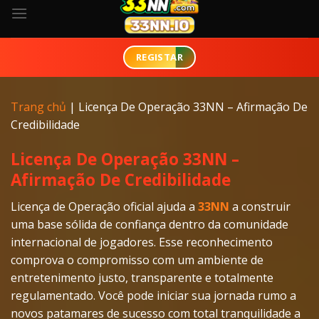
content
REGISTAR
Trang chủ
|
Licença De Operação 33NN – Afirmação De
Credibilidade
Licença De Operação 33NN –
Afirmação De Credibilidade
Licença de Operação oficial ajuda a
33NN
a construir
uma base sólida de confiança dentro da comunidade
internacional de jogadores. Esse reconhecimento
comprova o compromisso com um ambiente de
entretenimento justo, transparente e totalmente
regulamentado. Você pode iniciar sua jornada rumo a
novos patamares de sucesso com total tranquilidade a