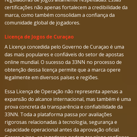
certificações não apenas fortalecem a credibilidade da
marca, como também consolidam a confiança da
comunidade global de jogadores.
Licença de Jogos de Curaçao
A Licença concedida pelo Governo de Curaçao é uma
das mais populares e confiáveis do setor de apostas
online mundial. O sucesso da 33NN no processo de
obtenção dessa licença permite que a marca opere
legalmente em diversos países e regiões.
Essa Licença de Operação não representa apenas a
expansão do alcance internacional, mas também é uma
prova concreta da transparência e confiabilidade da
33NN. Toda a plataforma passa por avaliações
rigorosas relacionadas à tecnologia, segurança e
capacidade operacional antes da aprovação oficial.