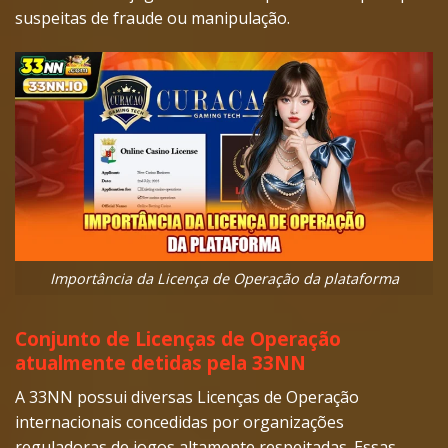
suspeitas de fraude ou manipulação.
Importância da Licença de Operação da plataforma
Conjunto de Licenças de Operação
atualmente detidas pela 33NN
A 33NN possui diversas Licenças de Operação
internacionais concedidas por organizações
reguladoras de jogos altamente respeitadas. Essas