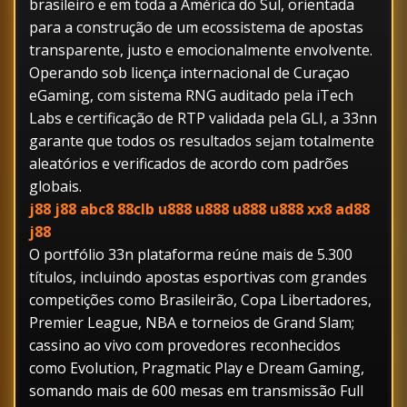
brasileiro e em toda a América do Sul, orientada
para a construção de um ecossistema de apostas
transparente, justo e emocionalmente envolvente.
Operando sob licença internacional de Curaçao
eGaming, com sistema RNG auditado pela iTech
Labs e certificação de RTP validada pela GLI, a 33nn
garante que todos os resultados sejam totalmente
aleatórios e verificados de acordo com padrões
globais.
j88
j88
abc8
88clb
u888
u888
u888
u888
xx8
ad88
j88
O portfólio 33n plataforma reúne mais de 5.300
títulos, incluindo apostas esportivas com grandes
competições como Brasileirão, Copa Libertadores,
Premier League, NBA e torneios de Grand Slam;
cassino ao vivo com provedores reconhecidos
como Evolution, Pragmatic Play e Dream Gaming,
somando mais de 600 mesas em transmissão Full