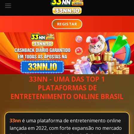
content
REGISTAR
33NN - UMA DAS TOP 1
PLATAFORMAS DE
ENTRETENIMENTO ONLINE BRASIL
33nn
é uma plataforma de entretenimento online
lançada em 2022, com forte expansão no mercado