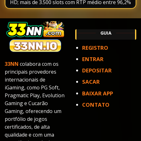
HD; mais de 3.500 slots com RTP médio entre 96,2%
e 98,4%; jogos de pesca com jackpots que podem
alcançar multiplicadores de até x4.800; além de
modalidades lotéricas como Mega Sena, Keno e
GUIA
Bingo operadas com sistema RNG independente.
O processo de participação é simples e otimizado:
REGISTRO
cadastro por número de telefone, verificação via
código OTP, depósitos instantâneos via PIX
ENTRAR
33NN
colabora com os
creditados entre 10 e 40 segundos e saques
DEPOSITAR
principais provedores
automáticos processados em média de 40
internacionais de
segundos a 4 minutos. O aplicativo móvel para
SACAR
iGaming, como PG Soft,
Android e iOS possui aproximadamente 28MB, com
BAIXAR APP
Pragmatic Play, Evolution
sincronização de dados entre dispositivos e tempo
Gaming e Cucarão
CONTATO
de resposta inferior a 1 segundo mesmo em
Gaming, oferecendo um
horários de pico.
portfólio de jogos
A política de segurança é estruturada com
certificados, de alta
criptografia SSL de 128 bits, firewall multicamadas
qualidade e com uma
e autenticação em dois fatores (2FA) para todas as