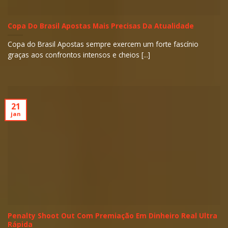
Copa Do Brasil Apostas Mais Precisas Da Atualidade
Copa do Brasil Apostas sempre exercem um forte fascínio
graças aos confrontos intensos e cheios [...]
21
jan
Penalty Shoot Out Com Premiação Em Dinheiro Real Ultra
Rápida