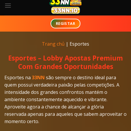
content
REGISTAR
Trang chủ
|
Esportes
Esportes – Lobby Apostas Premium
Com Grandes Oportunidades
Esportes na
33NN
são sempre o destino ideal para
quem possui verdadeira paixão pelas competições. A
intensidade dos grandes confrontos mantém o
ambiente constantemente aquecido e vibrante.
Aproveite agora a chance de alcançar a glória
reservada apenas para aqueles que sabem aproveitar o
momento certo.