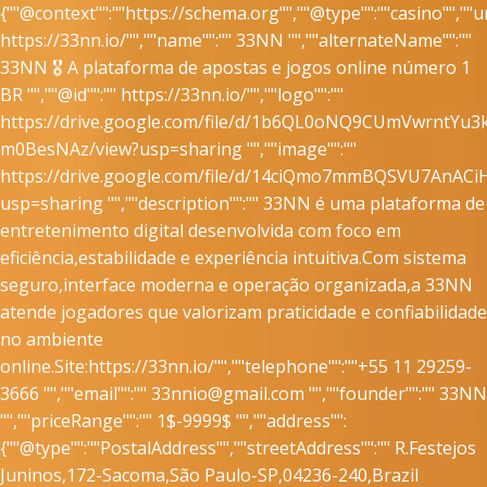
{""@context"":""https://schema.org"",""@type"":""casino"",""url
https://33nn.io/"",""name"":"" 33NN "",""alternateName"":""
33NN 🎖️ A plataforma de apostas e jogos online número 1
BR "",""@id"":"" https://33nn.io/"",""logo"":""
https://drive.google.com/file/d/1b6QL0oNQ9CUmVwrntYu
m0BesNAz/view?usp=sharing "",""image"":""
https://drive.google.com/file/d/14ciQmo7mmBQSVU7AnACi
usp=sharing "",""description"":"" 33NN é uma plataforma de
entretenimento digital desenvolvida com foco em
eficiência,estabilidade e experiência intuitiva.Com sistema
seguro,interface moderna e operação organizada,a 33NN
atende jogadores que valorizam praticidade e confiabilidade
no ambiente
online.Site:https://33nn.io/"",""telephone"":""+55 11 29259-
3666 "",""email"":""
33nnio@gmail.com
"",""founder"":"" 33NN
"",""priceRange"":"" 1$-9999$ "",""address"":
{""@type"":""PostalAddress"",""streetAddress"":"" R.Festejos
Juninos,172-Sacoma,São Paulo-SP,04236-240,Brazil