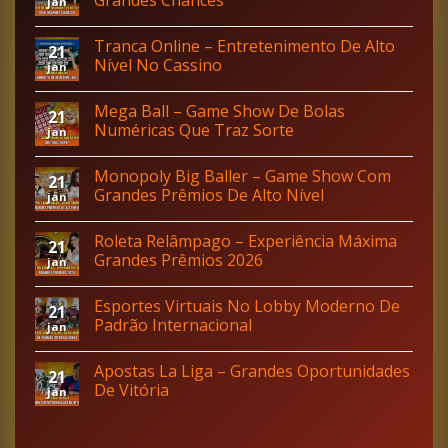
jan
Tranca Online – Entretenimento De Alto
21
Nível No Cassino
jan
Mega Ball – Game Show De Bolas
21
Numéricas Que Traz Sorte
jan
Monopoly Big Baller – Game Show Com
21
Grandes Prêmios De Alto Nível
jan
Roleta Relâmpago – Experiência Máxima
21
Grandes Prêmios 2026
jan
Esportes Virtuais No Lobby Moderno De
21
Padrão Internacional
jan
Apostas La Liga – Grandes Oportunidades
21
De Vitória
jan