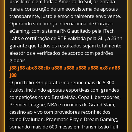
brasileiro e em toda a América do Sul, orientada
para a construção de um ecossistema de apostas
transparente, justo e emocionalmente envolvente.
Operando sob licença internacional de Curaçao
eGaming, com sistema RNG auditado pela iTech
Labs e certificação de RTP validada pela GLI, a 33nn
garante que todos os resultados sejam totalmente
aleatórios e verificados de acordo com padrões
globais.
j88
j88
abc8
88clb
u888
u888
u888
u888
xx8
ad88
j88
O portfólio 33n plataforma reúne mais de 5.300
títulos, incluindo apostas esportivas com grandes
competições como Brasileirão, Copa Libertadores,
Premier League, NBA e torneios de Grand Slam;
cassino ao vivo com provedores reconhecidos
como Evolution, Pragmatic Play e Dream Gaming,
somando mais de 600 mesas em transmissão Full