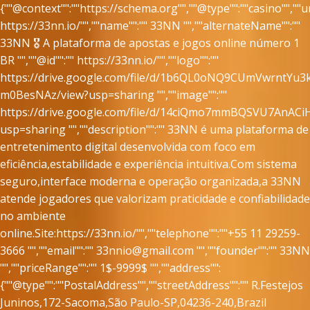
{""@context"":""https://schema.org"",""@type"":""casino"",""url
https://33nn.io/"",""name"":"" 33NN "",""alternateName"":""
33NN 🎖️ A plataforma de apostas e jogos online número 1
BR "",""@id"":"" https://33nn.io/"",""logo"":""
https://drive.google.com/file/d/1b6QL0oNQ9CUmVwrntYu
m0BesNAz/view?usp=sharing "",""image"":""
https://drive.google.com/file/d/14ciQmo7mmBQSVU7AnACi
usp=sharing "",""description"":"" 33NN é uma plataforma de
entretenimento digital desenvolvida com foco em
eficiência,estabilidade e experiência intuitiva.Com sistema
seguro,interface moderna e operação organizada,a 33NN
atende jogadores que valorizam praticidade e confiabilidade
no ambiente
online.Site:https://33nn.io/"",""telephone"":""+55 11 29259-
3666 "",""email"":""
33nnio@gmail.com
"",""founder"":"" 33NN
"",""priceRange"":"" 1$-9999$ "",""address"":
{""@type"":""PostalAddress"",""streetAddress"":"" R.Festejos
Juninos,172-Sacoma,São Paulo-SP,04236-240,Brazil